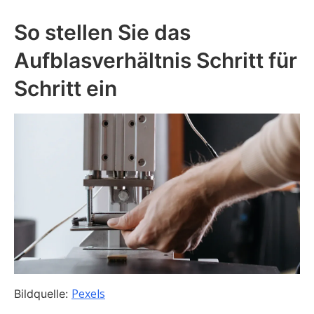
So stellen Sie das
Aufblasverhältnis Schritt für
Schritt ein
Pexels
Bildquelle: