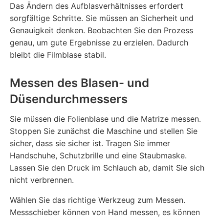
Das Ändern des Aufblasverhältnisses erfordert
sorgfältige Schritte. Sie müssen an Sicherheit und
Genauigkeit denken. Beobachten Sie den Prozess
genau, um gute Ergebnisse zu erzielen. Dadurch
bleibt die Filmblase stabil.
Messen des Blasen- und
Düsendurchmessers
Sie müssen die Folienblase und die Matrize messen.
Stoppen Sie zunächst die Maschine und stellen Sie
sicher, dass sie sicher ist. Tragen Sie immer
Handschuhe, Schutzbrille und eine Staubmaske.
Lassen Sie den Druck im Schlauch ab, damit Sie sich
nicht verbrennen.
Wählen Sie das richtige Werkzeug zum Messen.
Messschieber können von Hand messen, es können