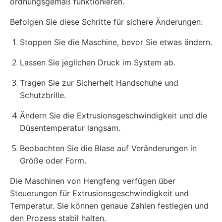
ordnungsgemäß funktionieren.
Befolgen Sie diese Schritte für sichere Änderungen:
Stoppen Sie die Maschine, bevor Sie etwas ändern.
Lassen Sie jeglichen Druck im System ab.
Tragen Sie zur Sicherheit Handschuhe und
Schutzbrille.
Ändern Sie die Extrusionsgeschwindigkeit und die
Düsentemperatur langsam.
Beobachten Sie die Blase auf Veränderungen in
Größe oder Form.
Die Maschinen von Hengfeng verfügen über
Steuerungen für Extrusionsgeschwindigkeit und
Temperatur. Sie können genaue Zahlen festlegen und
den Prozess stabil halten.