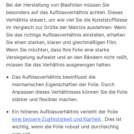
Bei der Herstellung von Blasfolien müssen Sie
besonders auf das Aufblasverhältnis achten. Dieses
Verhältnis steuert, um wie viel Sie die Kunststoffblase
im Vergleich zur Größe der Matrize ausdehnen. Wenn
Sie das richtige Aufblasverhältnis einstellen, erhalten
Sie einen starken, klaren und gleichmäßigen Film.
Wenn Sie möchten, dass Ihre Folie eine starke
Versiegelung aufweist und an den Rändern nicht reißt,
müssen Sie das Verhältnis ausgewogen halten.
Das Aufblasverhältnis beeinflusst die
mechanischen Eigenschaften der Folie. Durch
Anpassen dieses Verhältnisses können Sie die Folie
stärker und flexibler machen.
Ein höheres Aufblasverhältnis verleiht der Folie
eine bessere Zugfestigkeit und Klarheit
. Dies ist
wichtig, wenn die Folie robust und durchsichtig
sein soll.