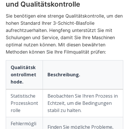
und Qualitätskontrolle
Sie benötigen eine strenge Qualitätskontrolle, um den
hohen Standard Ihrer 3-Schicht-Blasfolie
aufrechtzuerhalten. Hengfeng unterstützt Sie mit
Schulungen und Service, damit Sie Ihre Maschinen
optimal nutzen können. Mit diesen bewährten
Methoden können Sie Ihre Filmqualität prüfen:
Qualitätsk
ontrollmet
Beschreibung.
hode.
Statistische
Beobachten Sie Ihren Prozess in
Prozesskont
Echtzeit, um die Bedingungen
rolle
stabil zu halten.
Fehlermögli
Finden Sie mögliche Probleme,