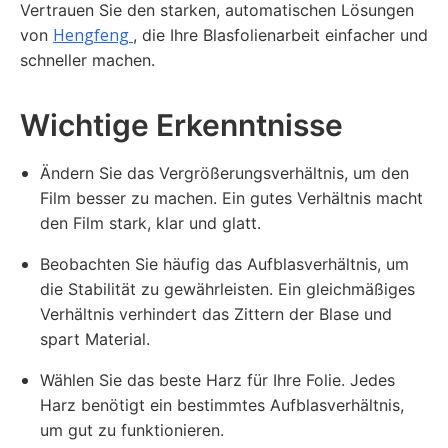
Vertrauen Sie den starken, automatischen Lösungen
Hengfeng
von
, die Ihre Blasfolienarbeit einfacher und
schneller machen.
Wichtige Erkenntnisse
Ändern Sie das Vergrößerungsverhältnis, um den
Film besser zu machen. Ein gutes Verhältnis macht
den Film stark, klar und glatt.
Beobachten Sie häufig das Aufblasverhältnis, um
die Stabilität zu gewährleisten. Ein gleichmäßiges
Verhältnis verhindert das Zittern der Blase und
spart Material.
Wählen Sie das beste Harz für Ihre Folie. Jedes
Harz benötigt ein bestimmtes Aufblasverhältnis,
um gut zu funktionieren.