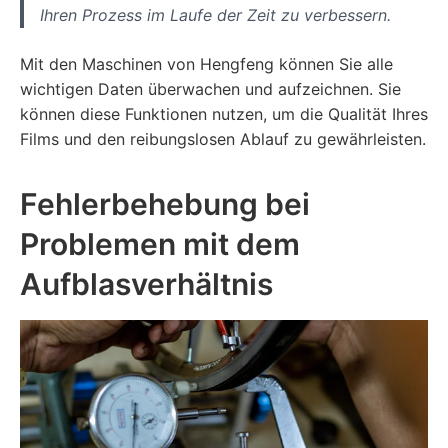
Ihren Prozess im Laufe der Zeit zu verbessern.
Mit den Maschinen von Hengfeng können Sie alle
wichtigen Daten überwachen und aufzeichnen. Sie
können diese Funktionen nutzen, um die Qualität Ihres
Films und den reibungslosen Ablauf zu gewährleisten.
Fehlerbehebung bei
Problemen mit dem
Aufblasverhältnis