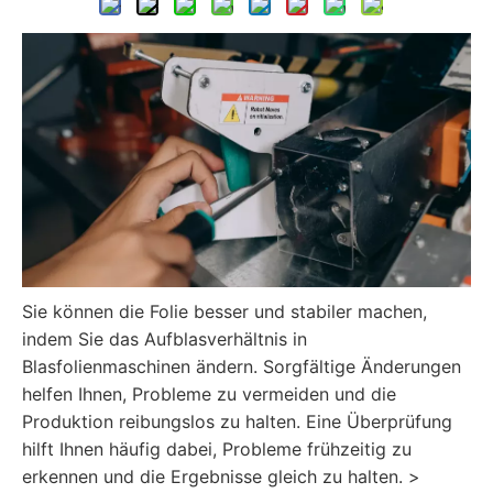
Sie können die Folie besser und stabiler machen,
indem Sie das Aufblasverhältnis in
Blasfolienmaschinen ändern. Sorgfältige Änderungen
helfen Ihnen, Probleme zu vermeiden und die
Produktion reibungslos zu halten. Eine Überprüfung
hilft Ihnen häufig dabei, Probleme frühzeitig zu
erkennen und die Ergebnisse gleich zu halten. >