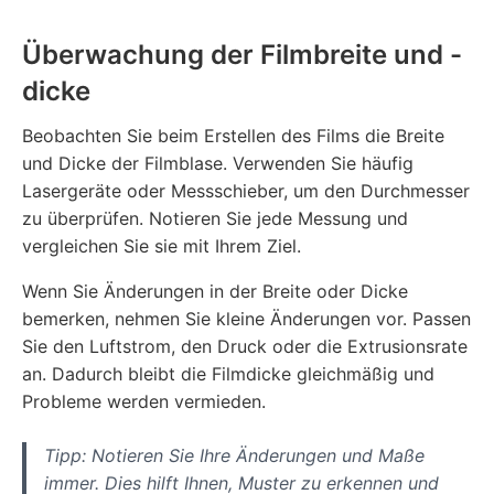
Überwachung der Filmbreite und -
dicke
Beobachten Sie beim Erstellen des Films die Breite
und Dicke der Filmblase. Verwenden Sie häufig
Lasergeräte oder Messschieber, um den Durchmesser
zu überprüfen. Notieren Sie jede Messung und
vergleichen Sie sie mit Ihrem Ziel.
Wenn Sie Änderungen in der Breite oder Dicke
bemerken, nehmen Sie kleine Änderungen vor. Passen
Sie den Luftstrom, den Druck oder die Extrusionsrate
an. Dadurch bleibt die Filmdicke gleichmäßig und
Probleme werden vermieden.
Tipp: Notieren Sie Ihre Änderungen und Maße
immer. Dies hilft Ihnen, Muster zu erkennen und