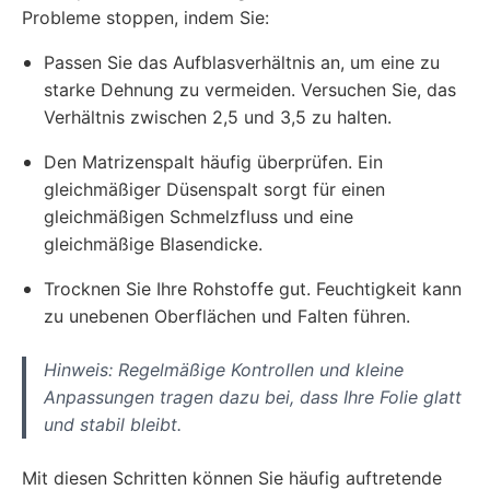
Probleme stoppen, indem Sie:
Passen Sie das Aufblasverhältnis an, um eine zu
starke Dehnung zu vermeiden. Versuchen Sie, das
Verhältnis zwischen 2,5 und 3,5 zu halten.
Den Matrizenspalt häufig überprüfen. Ein
gleichmäßiger Düsenspalt sorgt für einen
gleichmäßigen Schmelzfluss und eine
gleichmäßige Blasendicke.
Trocknen Sie Ihre Rohstoffe gut. Feuchtigkeit kann
zu unebenen Oberflächen und Falten führen.
Hinweis: Regelmäßige Kontrollen und kleine
Anpassungen tragen dazu bei, dass Ihre Folie glatt
und stabil bleibt.
Mit diesen Schritten können Sie häufig auftretende