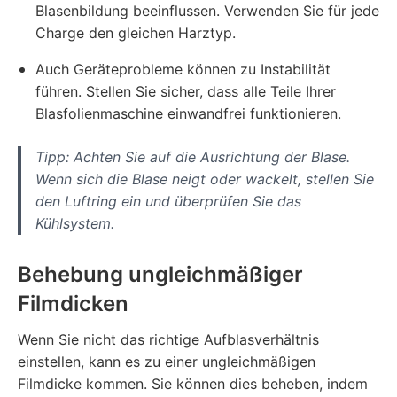
Blasenbildung beeinflussen. Verwenden Sie für jede
Charge den gleichen Harztyp.
Auch Geräteprobleme können zu Instabilität
führen. Stellen Sie sicher, dass alle Teile Ihrer
Blasfolienmaschine einwandfrei funktionieren.
Tipp: Achten Sie auf die Ausrichtung der Blase.
Wenn sich die Blase neigt oder wackelt, stellen Sie
den Luftring ein und überprüfen Sie das
Kühlsystem.
Behebung ungleichmäßiger
Filmdicken
Wenn Sie nicht das richtige Aufblasverhältnis
einstellen, kann es zu einer ungleichmäßigen
Filmdicke kommen. Sie können dies beheben, indem