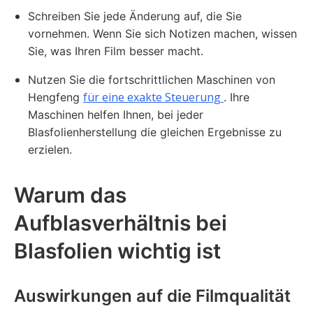
Schreiben Sie jede Änderung auf, die Sie
vornehmen. Wenn Sie sich Notizen machen, wissen
Sie, was Ihren Film besser macht.
Nutzen Sie die fortschrittlichen Maschinen von
für eine exakte Steuerung
Hengfeng
. Ihre
Maschinen helfen Ihnen, bei jeder
Blasfolienherstellung die gleichen Ergebnisse zu
erzielen.
Warum das
Aufblasverhältnis bei
Blasfolien wichtig ist
Auswirkungen auf die Filmqualität