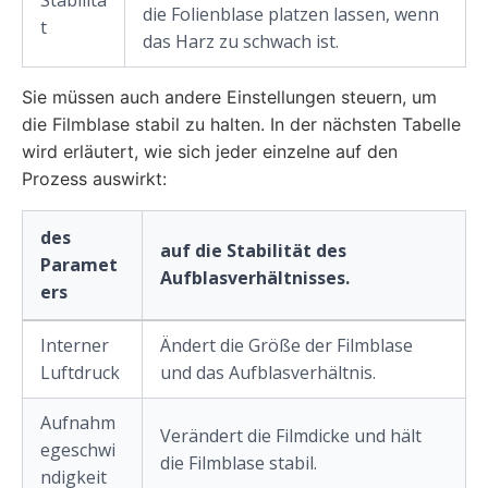
die Folienblase platzen lassen, wenn
t
das Harz zu schwach ist.
Sie müssen auch andere Einstellungen steuern, um
die Filmblase stabil zu halten. In der nächsten Tabelle
wird erläutert, wie sich jeder einzelne auf den
Prozess auswirkt:
des
auf die Stabilität des
Paramet
Aufblasverhältnisses.
ers
Interner
Ändert die Größe der Filmblase
Luftdruck
und das Aufblasverhältnis.
Aufnahm
Verändert die Filmdicke und hält
egeschwi
die Filmblase stabil.
ndigkeit