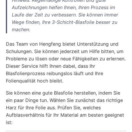
Aufzeichnungen helfen Ihnen, Ihren Prozess im
Laufe der Zeit zu verbessern. Sie können immer
Wege finden, Ihre 3-Schicht-Blasfolie besser zu
machen.
Das Team von Hengfeng bietet Unterstützung und
Schulungen. Sie können jederzeit um Hilfe bitten, um
Probleme zu lösen oder neue Fähigkeiten zu erlernen.
Dieser Service hilft Ihnen dabei, dass Ihr
Blasfolienprozess reibungslos läuft und Ihre
Folienqualität hoch bleibt.
Sie können eine gute Blasfolie herstellen, indem Sie
ein paar Dinge tun. Wählen Sie zunächst das richtige
Harz für Ihre Folie aus. Prüfen Sie, welches
Aufblasverhältnis für Ihr Material am besten geeignet
ist: