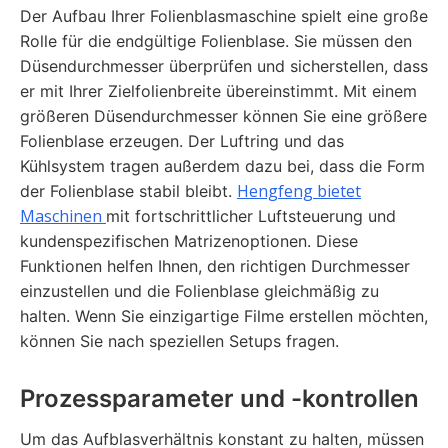
Der Aufbau Ihrer Folienblasmaschine spielt eine große
Rolle für die endgültige Folienblase. Sie müssen den
Düsendurchmesser überprüfen und sicherstellen, dass
er mit Ihrer Zielfolienbreite übereinstimmt. Mit einem
größeren Düsendurchmesser können Sie eine größere
Folienblase erzeugen. Der Luftring und das
Kühlsystem tragen außerdem dazu bei, dass die Form
Hengfeng bietet
der Folienblase stabil bleibt.
Maschinen
mit fortschrittlicher Luftsteuerung und
kundenspezifischen Matrizenoptionen. Diese
Funktionen helfen Ihnen, den richtigen Durchmesser
einzustellen und die Folienblase gleichmäßig zu
halten. Wenn Sie einzigartige Filme erstellen möchten,
können Sie nach speziellen Setups fragen.
Prozessparameter und -kontrollen
Um das Aufblasverhältnis konstant zu halten, müssen