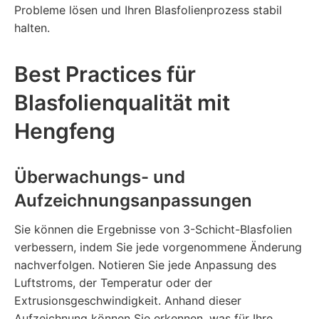
Probleme lösen und Ihren Blasfolienprozess stabil
halten.
Best Practices für
Blasfolienqualität mit
Hengfeng
Überwachungs- und
Aufzeichnungsanpassungen
Sie können die Ergebnisse von 3-Schicht-Blasfolien
verbessern, indem Sie jede vorgenommene Änderung
nachverfolgen. Notieren Sie jede Anpassung des
Luftstroms, der Temperatur oder der
Extrusionsgeschwindigkeit. Anhand dieser
Aufzeichnung können Sie erkennen, was für Ihre