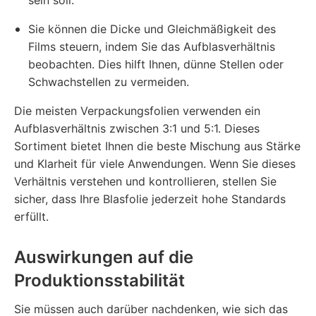
Sie können die Dicke und Gleichmäßigkeit des
Films steuern, indem Sie das Aufblasverhältnis
beobachten. Dies hilft Ihnen, dünne Stellen oder
Schwachstellen zu vermeiden.
Die meisten Verpackungsfolien verwenden ein
Aufblasverhältnis zwischen 3:1 und 5:1. Dieses
Sortiment bietet Ihnen die beste Mischung aus Stärke
und Klarheit für viele Anwendungen. Wenn Sie dieses
Verhältnis verstehen und kontrollieren, stellen Sie
sicher, dass Ihre Blasfolie jederzeit hohe Standards
erfüllt.
Auswirkungen auf die
Produktionsstabilität
Sie müssen auch darüber nachdenken, wie sich das