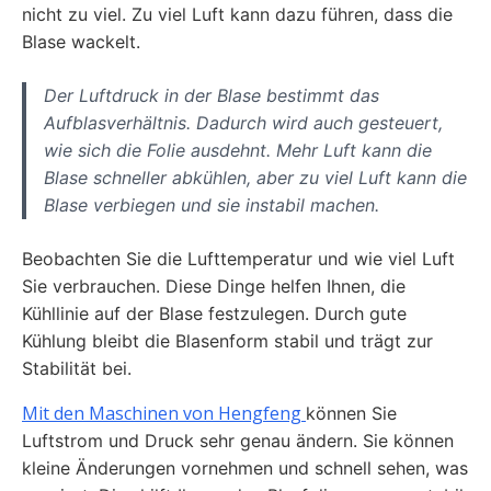
nicht zu viel. Zu viel Luft kann dazu führen, dass die
Blase wackelt.
Der Luftdruck in der Blase bestimmt das
Aufblasverhältnis. Dadurch wird auch gesteuert,
wie sich die Folie ausdehnt. Mehr Luft kann die
Blase schneller abkühlen, aber zu viel Luft kann die
Blase verbiegen und sie instabil machen.
Beobachten Sie die Lufttemperatur und wie viel Luft
Sie verbrauchen. Diese Dinge helfen Ihnen, die
Kühllinie auf der Blase festzulegen. Durch gute
Kühlung bleibt die Blasenform stabil und trägt zur
Stabilität bei.
Mit den Maschinen von Hengfeng
können Sie
Luftstrom und Druck sehr genau ändern. Sie können
kleine Änderungen vornehmen und schnell sehen, was