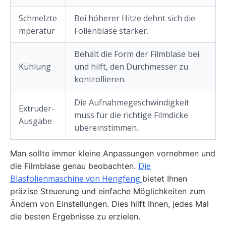
Schmelzte
Bei höherer Hitze dehnt sich die
mperatur
Folienblase stärker.
Behält die Form der Filmblase bei
Kühlung
und hilft, den Durchmesser zu
kontrollieren.
Die Aufnahmegeschwindigkeit
Extruder-
muss für die richtige Filmdicke
Ausgabe
übereinstimmen.
Man sollte immer kleine Anpassungen vornehmen und
Die
die Filmblase genau beobachten.
Blasfolienmaschine von Hengfeng
bietet Ihnen
präzise Steuerung und einfache Möglichkeiten zum
Ändern von Einstellungen. Dies hilft Ihnen, jedes Mal
die besten Ergebnisse zu erzielen.