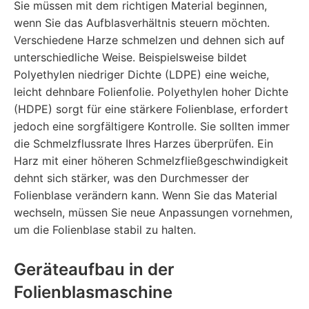
Sie müssen mit dem richtigen Material beginnen,
wenn Sie das Aufblasverhältnis steuern möchten.
Verschiedene Harze schmelzen und dehnen sich auf
unterschiedliche Weise. Beispielsweise bildet
Polyethylen niedriger Dichte (LDPE) eine weiche,
leicht dehnbare Folienfolie. Polyethylen hoher Dichte
(HDPE) sorgt für eine stärkere Folienblase, erfordert
jedoch eine sorgfältigere Kontrolle. Sie sollten immer
die Schmelzflussrate Ihres Harzes überprüfen. Ein
Harz mit einer höheren Schmelzfließgeschwindigkeit
dehnt sich stärker, was den Durchmesser der
Folienblase verändern kann. Wenn Sie das Material
wechseln, müssen Sie neue Anpassungen vornehmen,
um die Folienblase stabil zu halten.
Geräteaufbau in der
Folienblasmaschine