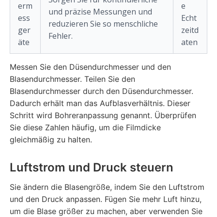
erm
e
und präzise Messungen und
ess
Echt
reduzieren Sie so menschliche
ger
zeitd
Fehler.
äte
aten
Messen Sie den Düsendurchmesser und den
Blasendurchmesser. Teilen Sie den
Blasendurchmesser durch den Düsendurchmesser.
Dadurch erhält man das Aufblasverhältnis. Dieser
Schritt wird Bohreranpassung genannt. Überprüfen
Sie diese Zahlen häufig, um die Filmdicke
gleichmäßig zu halten.
Luftstrom und Druck steuern
Sie ändern die Blasengröße, indem Sie den Luftstrom
und den Druck anpassen. Fügen Sie mehr Luft hinzu,
um die Blase größer zu machen, aber verwenden Sie