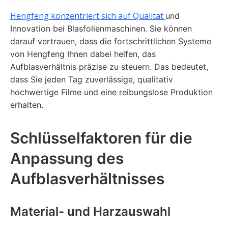
Hengfeng konzentriert sich auf Qualität
und
Innovation bei Blasfolienmaschinen. Sie können
darauf vertrauen, dass die fortschrittlichen Systeme
von Hengfeng Ihnen dabei helfen, das
Aufblasverhältnis präzise zu steuern. Das bedeutet,
dass Sie jeden Tag zuverlässige, qualitativ
hochwertige Filme und eine reibungslose Produktion
erhalten.
Schlüsselfaktoren für die
Anpassung des
Aufblasverhältnisses
Material- und Harzauswahl