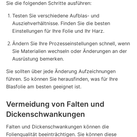
Sie die folgenden Schritte ausführen:
Testen Sie verschiedene Aufblas- und
Ausziehverhältnisse. Finden Sie die besten
Einstellungen für Ihre Folie und Ihr Harz.
Ändern Sie Ihre Prozesseinstellungen schnell, wenn
Sie Materialien wechseln oder Änderungen an der
Ausrüstung bemerken.
Sie sollten über jede Änderung Aufzeichnungen
führen. So können Sie herausfinden, was für Ihre
Blasfolie am besten geeignet ist.
Vermeidung von Falten und
Dickenschwankungen
Falten und Dickenschwankungen können die
Folienqualität beeinträchtigen. Sie können diese