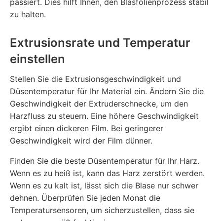
passiert. Dies hilft Ihnen, den Blasfolienprozess stabil
zu halten.
Extrusionsrate und Temperatur
einstellen
Stellen Sie die Extrusionsgeschwindigkeit und
Düsentemperatur für Ihr Material ein. Ändern Sie die
Geschwindigkeit der Extruderschnecke, um den
Harzfluss zu steuern. Eine höhere Geschwindigkeit
ergibt einen dickeren Film. Bei geringerer
Geschwindigkeit wird der Film dünner.
Finden Sie die beste Düsentemperatur für Ihr Harz.
Wenn es zu heiß ist, kann das Harz zerstört werden.
Wenn es zu kalt ist, lässt sich die Blase nur schwer
dehnen. Überprüfen Sie jeden Monat die
Temperatursensoren, um sicherzustellen, dass sie