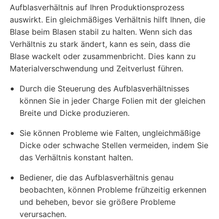
Aufblasverhältnis auf Ihren Produktionsprozess
auswirkt. Ein gleichmäßiges Verhältnis hilft Ihnen, die
Blase beim Blasen stabil zu halten. Wenn sich das
Verhältnis zu stark ändert, kann es sein, dass die
Blase wackelt oder zusammenbricht. Dies kann zu
Materialverschwendung und Zeitverlust führen.
Durch die Steuerung des Aufblasverhältnisses
können Sie in jeder Charge Folien mit der gleichen
Breite und Dicke produzieren.
Sie können Probleme wie Falten, ungleichmäßige
Dicke oder schwache Stellen vermeiden, indem Sie
das Verhältnis konstant halten.
Bediener, die das Aufblasverhältnis genau
beobachten, können Probleme frühzeitig erkennen
und beheben, bevor sie größere Probleme
verursachen.