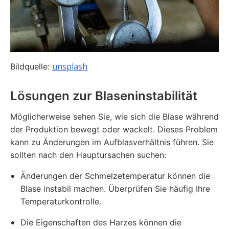
unsplash
Bildquelle:
Lösungen zur Blaseninstabilität
Möglicherweise sehen Sie, wie sich die Blase während
der Produktion bewegt oder wackelt. Dieses Problem
kann zu Änderungen im Aufblasverhältnis führen. Sie
sollten nach den Hauptursachen suchen:
Änderungen der Schmelzetemperatur können die
Blase instabil machen. Überprüfen Sie häufig Ihre
Temperaturkontrolle.
Die Eigenschaften des Harzes können die