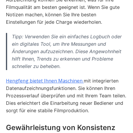
Filmqualität am besten geeignet ist. Wenn Sie gute
Notizen machen, können Sie Ihre besten
Einstellungen für jede Charge wiederholen.
Tipp: Verwenden Sie ein einfaches Logbuch oder
ein digitales Tool, um Ihre Messungen und
Änderungen aufzuzeichnen. Diese Angewohnheit
hilft Ihnen, Trends zu erkennen und Probleme
schneller zu beheben.
Hengfeng bietet Ihnen Maschinen
mit integrierten
Datenaufzeichnungsfunktionen. Sie können Ihren
Prozessverlauf überprüfen und mit Ihrem Team teilen.
Dies erleichtert die Einarbeitung neuer Bediener und
sorgt für eine stabile Filmproduktion.
Gewährleistung von Konsistenz