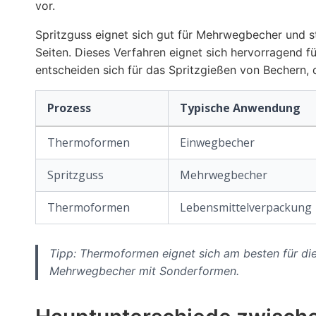
vor.
Spritzguss eignet sich gut für Mehrwegbecher und s
Seiten. Dieses Verfahren eignet sich hervorragend fü
entscheiden sich für das Spritzgießen von Bechern, d
Prozess
Typische Anwendung
Thermoformen
Einwegbecher
Spritzguss
Mehrwegbecher
Thermoformen
Lebensmittelverpackung
Tipp: Thermoformen eignet sich am besten für die 
Mehrwegbecher mit Sonderformen.