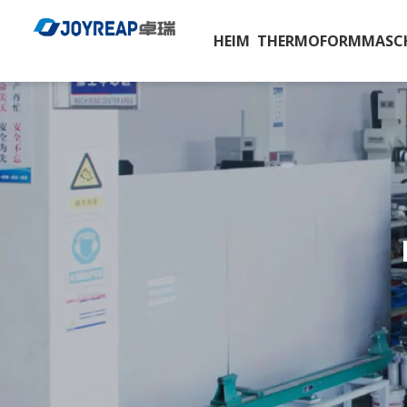
HEIM
THERMOFORMMASC