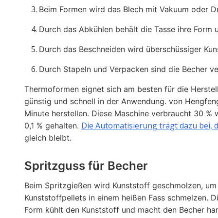
Beim Formen wird das Blech mit Vakuum oder D
Durch das Abkühlen behält die Tasse ihre Form u
Durch das Beschneiden wird überschüssiger Kuns
Durch Stapeln und Verpacken sind die Becher ve
Thermoformen eignet sich am besten für die Herste
günstig und schnell in der Anwendung. von Hengfe
Minute herstellen. Diese Maschine verbraucht 30 % 
Die Automatisierung trägt dazu bei, 
0,1 % gehalten.
gleich bleibt.
Spritzguss für Becher
Beim Spritzgießen wird Kunststoff geschmolzen, um 
Kunststoffpellets in einem heißen Fass schmelzen. 
Form kühlt den Kunststoff und macht den Becher har