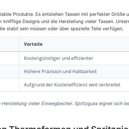
tabile Produkte. Es entstehen Tassen mit perfekter Größe u
r knifflige Designs und die Herstellung vieler Tassen. Unt
ie stabil sein müssen oder über spezielle Teile verfügen.
Vorteile
Kostengünstiger und effizienter
Höhere Präzision und Haltbarkeit
Aufgrund der Kosteneffizienz weit verbreitet
Herstellung vieler Einwegbecher. Spritzguss eignet sich be