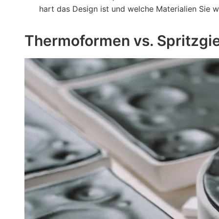
hart das Design ist und welche Materialien Sie 
Thermoformen vs. Spritzgi