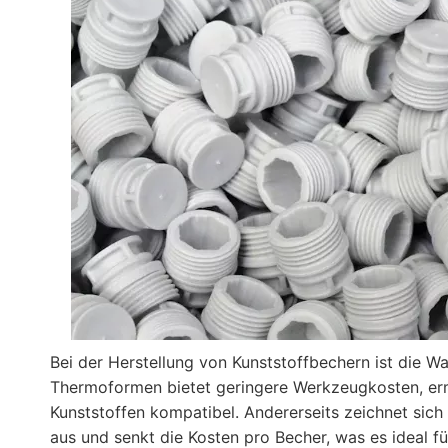
Bei der Herstellung von Kunststoffbechern ist die 
Thermoformen bietet geringere Werkzeugkosten, ermö
Kunststoffen kompatibel. Andererseits zeichnet sic
aus und senkt die Kosten pro Becher, was es ideal 