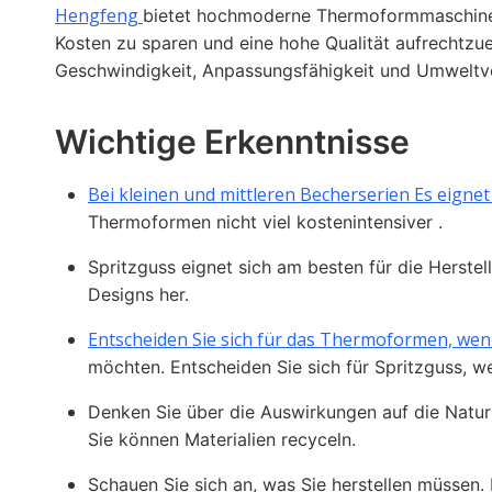
Hengfeng
bietet hochmoderne Thermoformmaschinen,
Kosten zu sparen und eine hohe Qualität aufrechtzue
Geschwindigkeit, Anpassungsfähigkeit und Umweltv
Wichtige Erkenntnisse
Bei kleinen und mittleren Becherserien Es eignet
Thermoformen nicht viel kostenintensiver .
Spritzguss eignet sich am besten für die Herstel
Designs her.
Entscheiden Sie sich für das Thermoformen, wen
möchten. Entscheiden Sie sich für Spritzguss, 
Denken Sie über die Auswirkungen auf die Natu
Sie können Materialien recyceln.
Schauen Sie sich an, was Sie herstellen müssen.