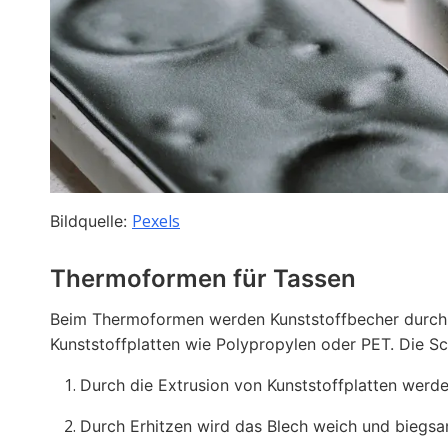
Pexels
Bildquelle:
Thermoformen für Tassen
Beim Thermoformen werden Kunststoffbecher durch H
Kunststoffplatten wie Polypropylen oder PET. Die S
Durch die Extrusion von Kunststoffplatten werde
Durch Erhitzen wird das Blech weich und biegsa