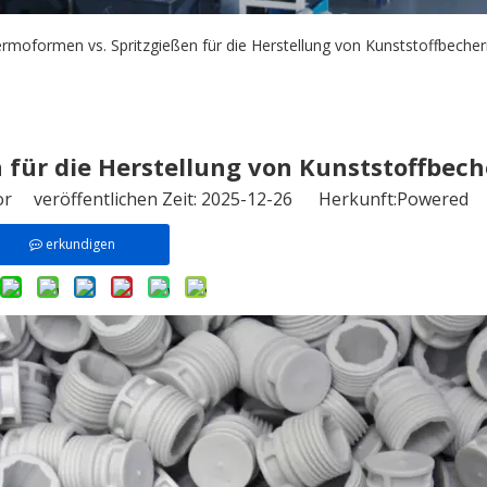
rmoformen vs. Spritzgießen für die Herstellung von Kunststoffbeche
 für die Herstellung von Kunststoffbec
or veröffentlichen Zeit: 2025-12-26 Herkunft:
Powered
erkundigen